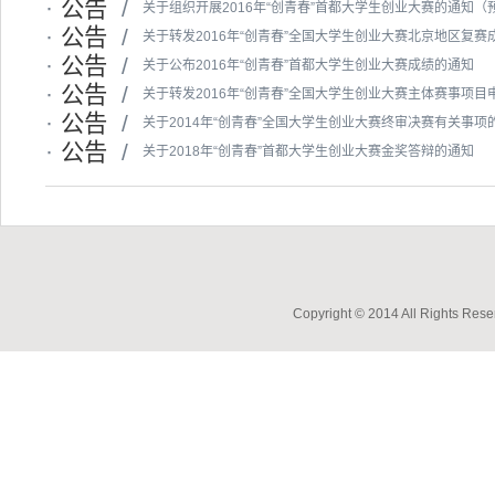
·
公告
/
关于组织开展2016年“创青春”首都大学生创业大赛的通知（
·
公告
/
关于转发2016年“创青春”全国大学生创业大赛北京地区复赛
·
公告
/
关于公布2016年“创青春”首都大学生创业大赛成绩的通知
·
公告
/
关于转发2016年“创青春”全国大学生创业大赛主体赛事项
·
公告
/
关于2014年“创青春”全国大学生创业大赛终审决赛有关事项
·
公告
/
关于2018年“创青春”首都大学生创业大赛金奖答辩的通知
Copyright © 2014 All Ri