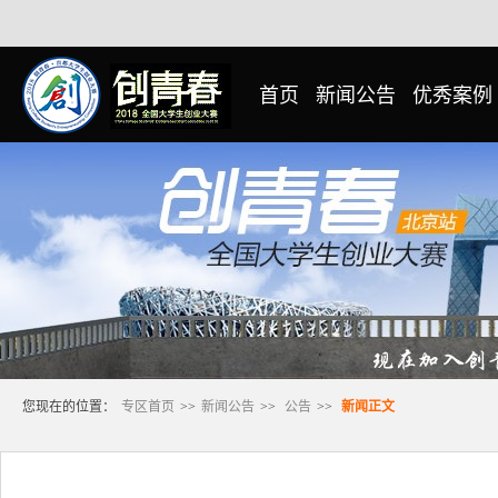
首页
新闻公告
优秀案例
您现在的位置：
专区首页
>>
新闻公告
>>
公告
>>
新闻正文