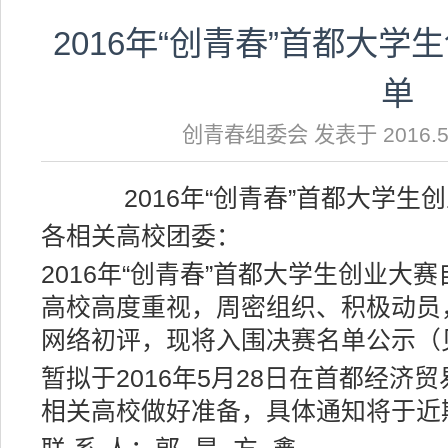
2016年“创青春”首都大
单
创青春组委会 发表于 2016.5.
2016年“创青春”首都大学
各相关高校团委：
2016年“创青春”首都大学生创业大
高校高度重视，周密组织、积极动员
网络初评，现将入围决赛名单公示（
暂拟于2016年5月28日在首都经济
相关高校做好准备，具体通知将于近