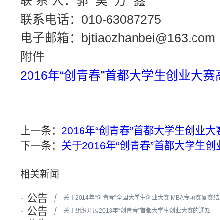
联 系 人：郭 昊 方 鑫
联系电话：010-63087275
电子邮箱：bjtiaozhanbei@163.com
附件
2016年“创青春”首都大学生创业大赛
上一条：
2016年“创青春”首都大学生创业
下一条：
关于2016年“创青春”首都大学生
相关新闻
·
公告
/
关于2014年“创青春”全国大学生创业大赛 MBA专项赛复赛
·
公告
/
关于组织开展2018年“创青春”首都大学生创业大赛的通知