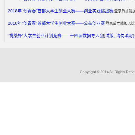
2018年“创青春”首都大学生创业大赛——创业实践挑战赛
登录后才能
2018年“创青春”首都大学生创业大赛——公益创业赛
登录后才能加入比
“挑战杯”大学生创业计划竞赛——十四届数据导入(测试版, 请勿填写)
Copyright © 2014 All Ri