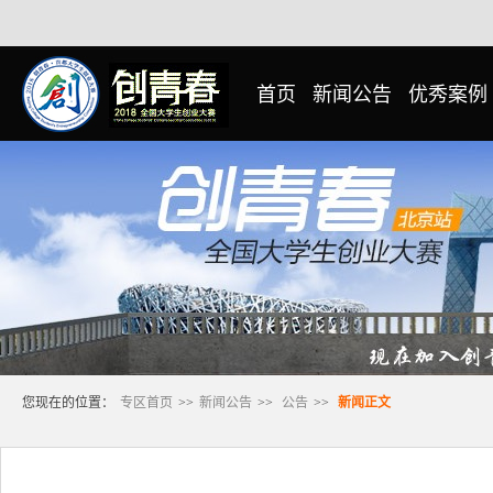
首页
新闻公告
优秀案例
您现在的位置：
专区首页
>>
新闻公告
>>
公告
>>
新闻正文