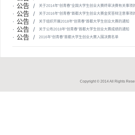
·
公告
/
关于2014年“创青春”全国大学生创业大赛终审决赛有关事项
·
公告
/
关于2016年“创青春”首都大学生创业大赛金奖答辩注意事项
·
公告
/
关于组织开展2018年“创青春”首都大学生创业大赛的通知
·
公告
/
关于公布2018年“创青春”首都大学生创业大赛成绩的通知
·
公告
/
2016年“创青春”首都大学生创业大赛入围决赛名单
Copyright © 2014 All Ri