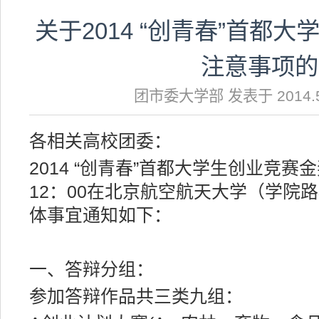
关于2014 “创青春”首都
注意事项的
团市委大学部 发表于 2014.5
各相关高校团委：
2014 “创青春”首都大学生创业竞赛
12：00在北京航空航天大学（学院
体事宜通知如下：
一、答辩分组：
参加答辩作品共三类九组：