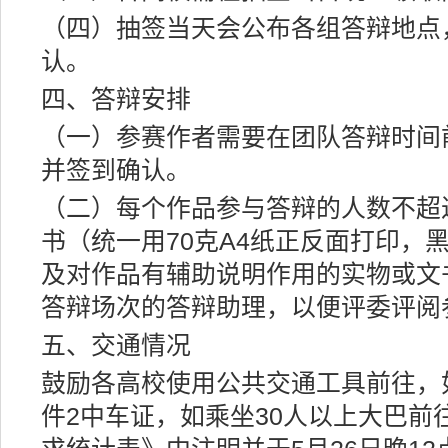
（四）抽签当天会公布各组答辩地点
认。
四、答辩安排
（一）参赛作者需要在团队答辩时间
并签到确认。
（二）每个作品参与答辩的人数不超
书（统一用70克A4纸正反面打印，黑
及对作品有辅助说明作用的实物或文
答辩场次的答辩助理，以便评委评阅
五、交通情况
鼓励各高校使用公共交通工具前往，
件2中车证，如乘坐30人以上大巴前