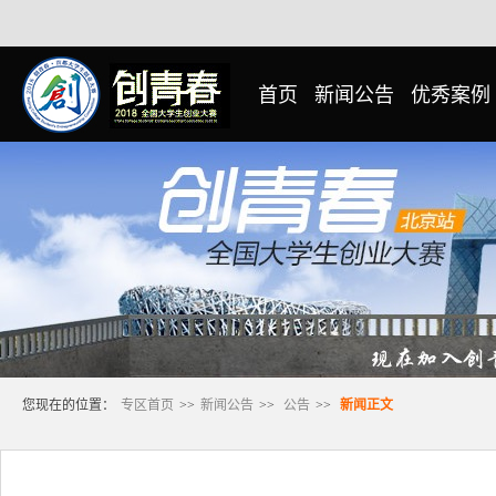
首页
新闻公告
优秀案例
您现在的位置：
专区首页
>>
新闻公告
>>
公告
>>
新闻正文