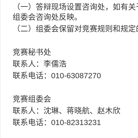
（一）答辩现场设置咨询处，如有关
组委会咨询处反映。
（二）组委会保留对竞赛规则和规定
竞赛秘书处
联系人：李儒浩
联系电话：010-63087270
竞赛组委会
联系人：沈琳、蒋晓航、赵木欣
联系电话：010-82313231