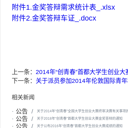
附件1.金奖答辩需求统计表_.xlsx
附件2.金奖答辩车证_.docx
上一条：
2014年“创青春”首都大学生创业
下一条：
关于派员参加2014年伦敦国际青
相关新闻
·
公告
/
关于2014年“创青春”全国大学生创业大赛终审决赛有关事项
·
公告
/
关于2018年“创青春”首都大学生创业大赛金奖答辩的通知
·
公告
/
关于公布2016年“创青春”首都大学生创业大赛成绩的通知